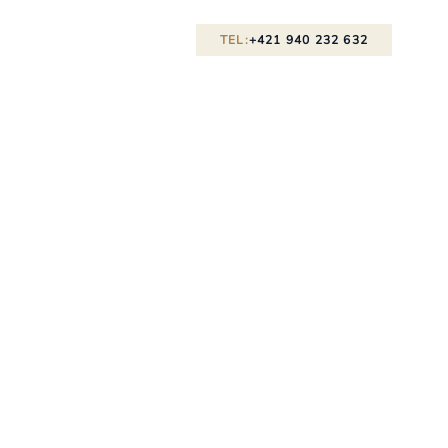
TEL:
+421 940 232 632