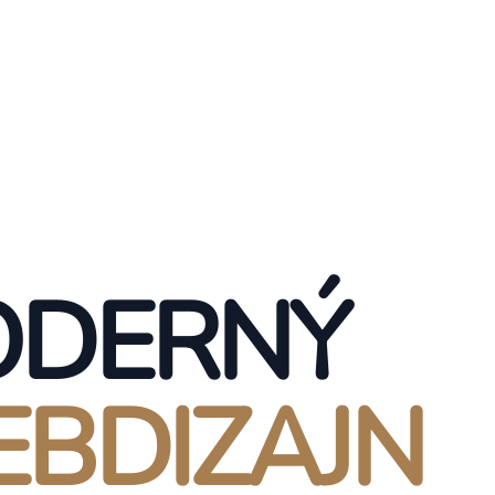
DERNÝ
BDIZAJN