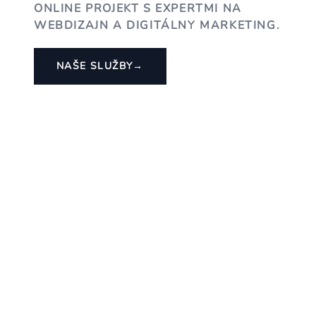
ONLINE PROJEKT S EXPERTMI NA
WEBDIZAJN A DIGITÁLNY MARKETING.
NAŠE SLUŽBY
→