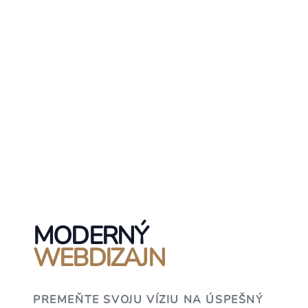
MODERNÝ
WEBDIZAJN
PREMEŇTE SVOJU VÍZIU NA ÚSPEŠNÝ